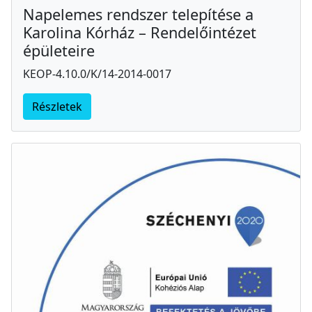
Napelemes rendszer telepítése a
Karolina Kórház – Rendelőintézet
épületeire
KEOP-4.10.0/K/14-2014-0017
Részletek