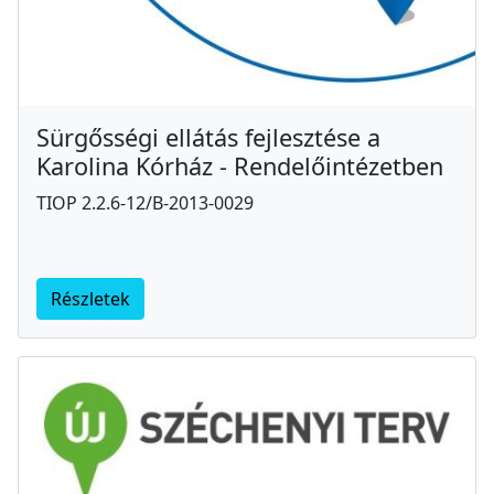
Sürgősségi ellátás fejlesztése a
Karolina Kórház - Rendelőintézetben
TIOP 2.2.6-12/B-2013-0029
Részletek