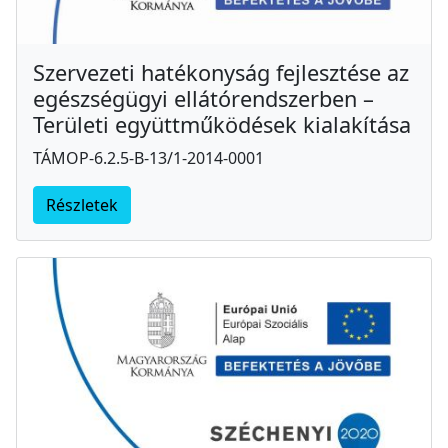
Szervezeti hatékonyság fejlesztése az
egészségügyi ellátórendszerben –
Területi együttműködések kialakítása
TÁMOP-6.2.5-B-13/1-2014-0001
Részletek