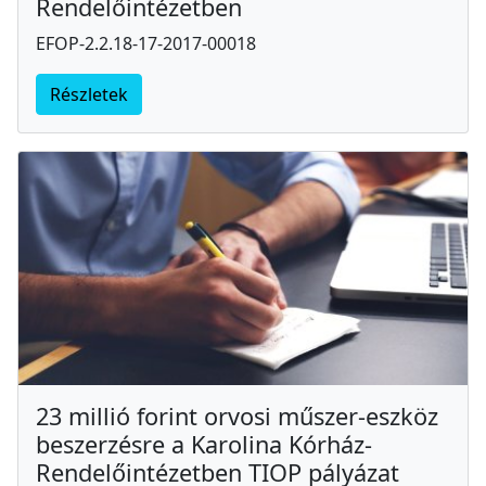
Rendelőintézetben
EFOP-2.2.18-17-2017-00018
Részletek
23 millió forint orvosi műszer-eszköz
beszerzésre a Karolina Kórház-
Rendelőintézetben TIOP pályázat