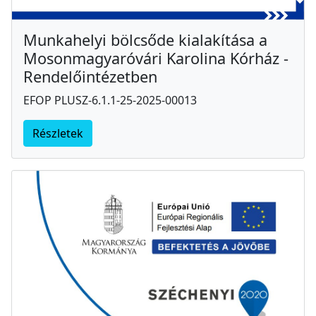
Munkahelyi bölcsőde kialakítása a
Mosonmagyaróvári Karolina Kórház -
Rendelőintézetben
EFOP PLUSZ-6.1.1-25-2025-00013
Részletek