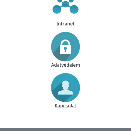
Intranet
Adatvédelem
Kapcsolat