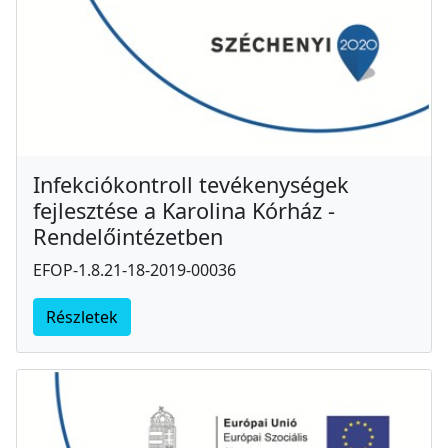
Infekciókontroll tevékenységek
fejlesztése a Karolina Kórház -
Rendelőintézetben
EFOP-1.8.21-18-2019-00036
Részletek