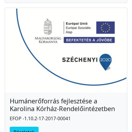
Humánerőforrás fejlesztése a
Karolina Kórház-Rendelőintézetben
EFOP -1.10.2-17-2017-00041