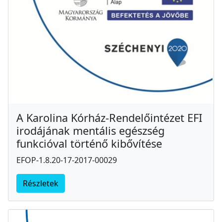
A Karolina Kórház-Rendelőintézet EFI
irodájának mentális egészség
funkcióval történő kibővítése
EFOP-1.8.20-17-2017-00029
Részletek