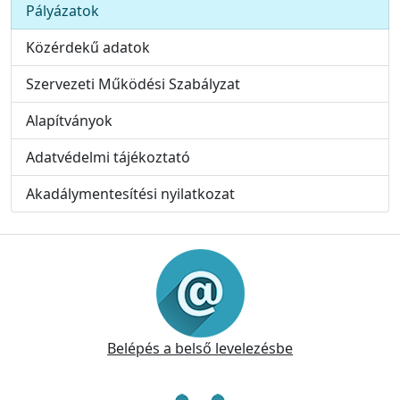
Pályázatok
Közérdekű adatok
Szervezeti Működési Szabályzat
Alapítványok
Adatvédelmi tájékoztató
Akadálymentesítési nyilatkozat
Információk
Belépés a belső levelezésbe