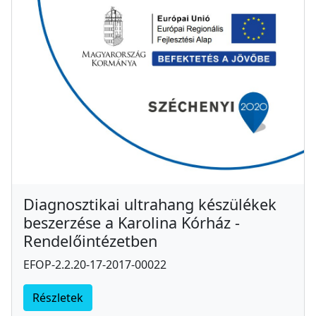
Diagnosztikai ultrahang készülékek
beszerzése a Karolina Kórház -
Rendelőintézetben
EFOP-2.2.20-17-2017-00022
Részletek