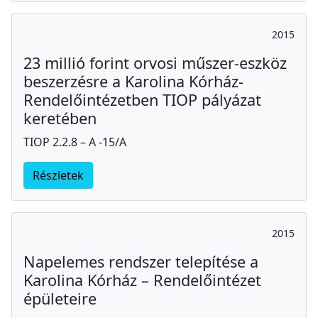
2015
23 millió forint orvosi műszer-eszköz
beszerzésre a Karolina Kórház-
Rendelőintézetben TIOP pályázat
keretében
TIOP 2.2.8 – A -15/A
Részletek
2015
Napelemes rendszer telepítése a
Karolina Kórház – Rendelőintézet
épületeire