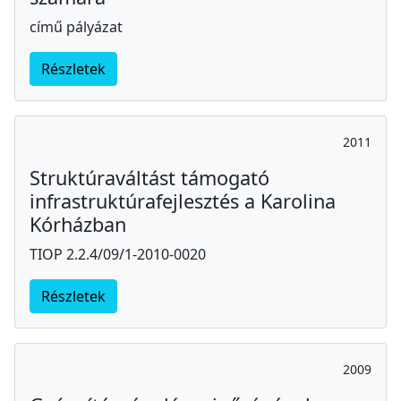
című pályázat
Részletek
2011
Struktúraváltást támogató
infrastruktúrafejlesztés a Karolina
Kórházban
TIOP 2.2.4/09/1-2010-0020
Részletek
2009