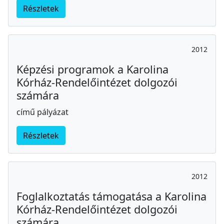
Részletek
2012
Képzési programok a Karolina
Kórház-Rendelőintézet dolgozói
számára
című pályázat
Részletek
2012
Foglalkoztatás támogatása a Karolina
Kórház-Rendelőintézet dolgozói
számára