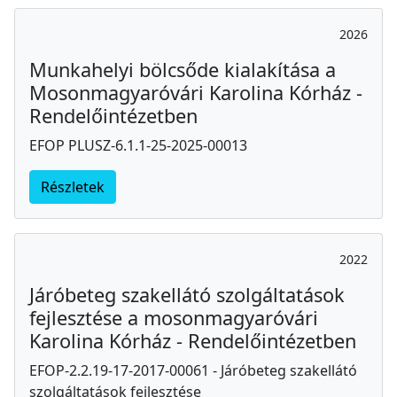
2026
Munkahelyi bölcsőde kialakítása a
Mosonmagyaróvári Karolina Kórház -
Rendelőintézetben
EFOP PLUSZ-6.1.1-25-2025-00013
Részletek
2022
Járóbeteg szakellátó szolgáltatások
fejlesztése a mosonmagyaróvári
Karolina Kórház - Rendelőintézetben
EFOP-2.2.19-17-2017-00061 - Járóbeteg szakellátó
szolgáltatások fejlesztése