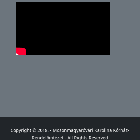
Copyright © 2018. - Mosonmagyaróvári Karolina Kórház-
Rendelőintézet - All Rights Reserved