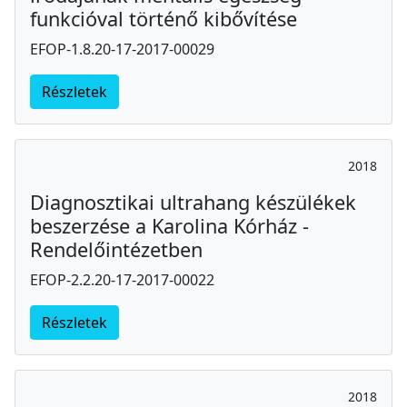
funkcióval történő kibővítése
EFOP-1.8.20-17-2017-00029
Részletek
2018
Diagnosztikai ultrahang készülékek
beszerzése a Karolina Kórház -
Rendelőintézetben
EFOP-2.2.20-17-2017-00022
Részletek
2018