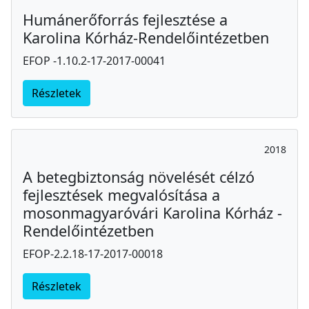
Humánerőforrás fejlesztése a
Karolina Kórház-Rendelőintézetben
EFOP -1.10.2-17-2017-00041
Részletek
2018
A betegbiztonság növelését célzó
fejlesztések megvalósítása a
mosonmagyaróvári Karolina Kórház -
Rendelőintézetben
EFOP-2.2.18-17-2017-00018
Részletek