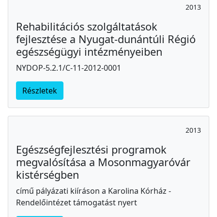
2013
Rehabilitációs szolgáltatások
fejlesztése a Nyugat-dunántúli Régió
egészségügyi intézményeiben
NYDOP-5.2.1/C-11-2012-0001
Részletek
2013
Egészségfejlesztési programok
megvalósítása a Mosonmagyaróvár
kistérségben
című pályázati kiíráson a Karolina Kórház -
Rendelőintézet támogatást nyert