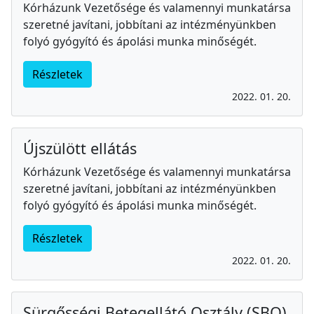
Kórházunk Vezetősége és valamennyi munkatársa
szeretné javítani, jobbítani az intézményünkben
folyó gyógyító és ápolási munka minőségét.
Részletek
2022. 01. 20.
Újszülött ellátás
Kórházunk Vezetősége és valamennyi munkatársa
szeretné javítani, jobbítani az intézményünkben
folyó gyógyító és ápolási munka minőségét.
Részletek
2022. 01. 20.
Sürgősségi Betegellátó Osztály (SBO)