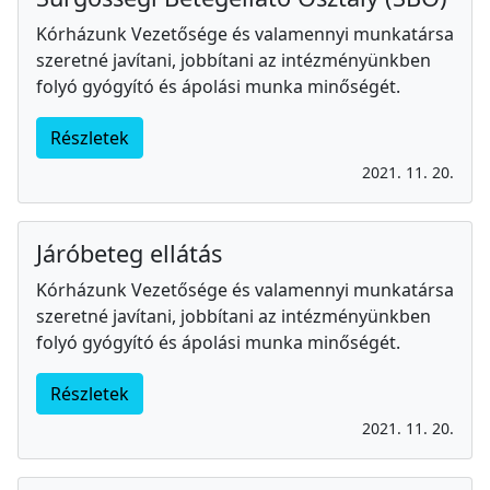
Kórházunk Vezetősége és valamennyi munkatársa
szeretné javítani, jobbítani az intézményünkben
folyó gyógyító és ápolási munka minőségét.
Részletek
2021. 11. 20.
Járóbeteg ellátás
Kórházunk Vezetősége és valamennyi munkatársa
szeretné javítani, jobbítani az intézményünkben
folyó gyógyító és ápolási munka minőségét.
Részletek
2021. 11. 20.