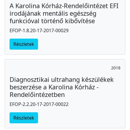
A Karolina Kórház-Rendelőintézet EFI
irodájának mentális egészség
funkcióval történő kibővítése
EFOP-1.8.20-17-2017-00029
Részletek
2018
Diagnosztikai ultrahang készülékek
beszerzése a Karolina Kórház -
Rendelőintézetben
EFOP-2.2.20-17-2017-00022
Részletek