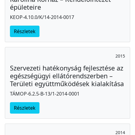
épületeire
KEOP-4.10.0/K/14-2014-0017
Részletek
2015
Szervezeti hatékonyság fejlesztése az
egészségügyi ellátórendszerben –
Területi együttműködések kialakítása
TÁMOP-6.2.5-B-13/1-2014-0001
Részletek
2014