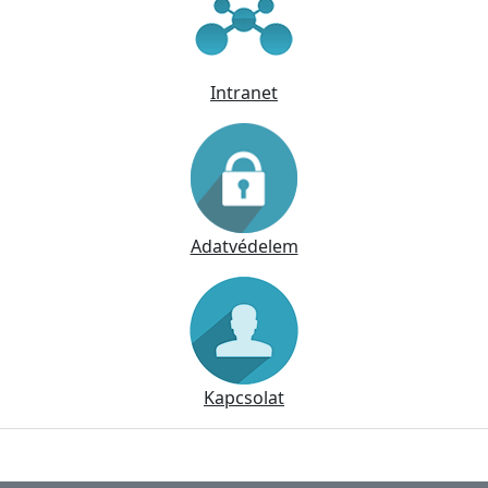
Intranet
Adatvédelem
Kapcsolat