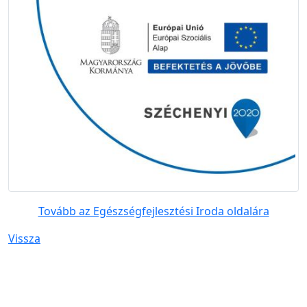
Tovább az Egészségfejlesztési Iroda oldalára
Vissza