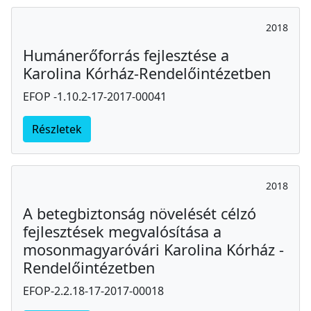
2018
Humánerőforrás fejlesztése a
Karolina Kórház-Rendelőintézetben
EFOP -1.10.2-17-2017-00041
Részletek
2018
A betegbiztonság növelését célzó
fejlesztések megvalósítása a
mosonmagyaróvári Karolina Kórház -
Rendelőintézetben
EFOP-2.2.18-17-2017-00018