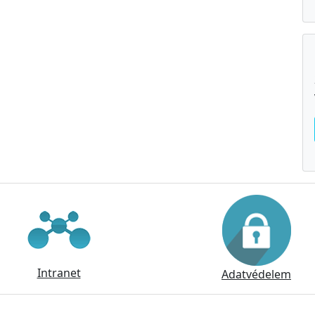
Intranet
Adatvédelem