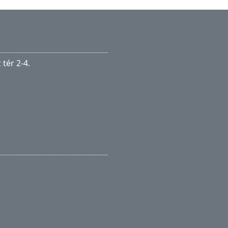
tér 2-4.