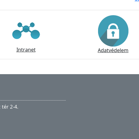
Intranet
Adatvédelem
tér 2-4.