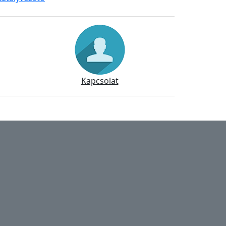
Kapcsolat