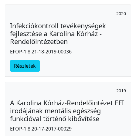
2020
Infekciókontroll tevékenységek
fejlesztése a Karolina Kórház -
Rendelőintézetben
EFOP-1.8.21-18-2019-00036
Részletek
2019
A Karolina Kórház-Rendelőintézet EFI
irodájának mentális egészség
funkcióval történő kibővítése
EFOP-1.8.20-17-2017-00029