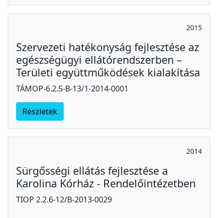
2015
Szervezeti hatékonyság fejlesztése az
egészségügyi ellátórendszerben –
Területi együttműködések kialakítása
TÁMOP-6.2.5-B-13/1-2014-0001
Részletek
2014
Sürgősségi ellátás fejlesztése a
Karolina Kórház - Rendelőintézetben
TIOP 2.2.6-12/B-2013-0029