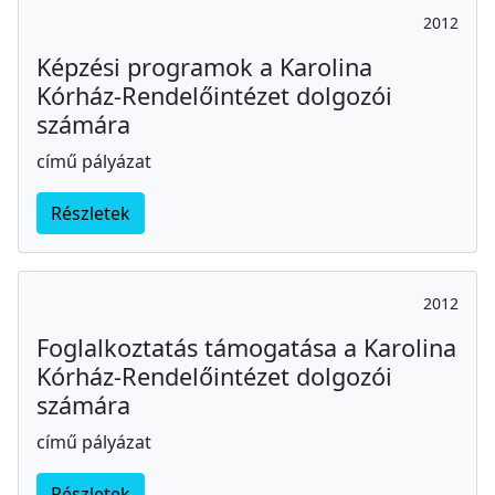
2012
Képzési programok a Karolina
Kórház-Rendelőintézet dolgozói
számára
című pályázat
Részletek
2012
Foglalkoztatás támogatása a Karolina
Kórház-Rendelőintézet dolgozói
számára
című pályázat
Részletek