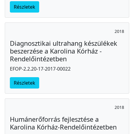
Részletek
2018
Diagnosztikai ultrahang készülékek
beszerzése a Karolina Kórház -
Rendelőintézetben
EFOP-2.2.20-17-2017-00022
Részletek
2018
Humánerőforrás fejlesztése a
Karolina Kórház-Rendelőintézetben