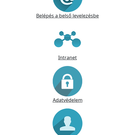
Belépés a belső levelezésbe
Intranet
Adatvédelem