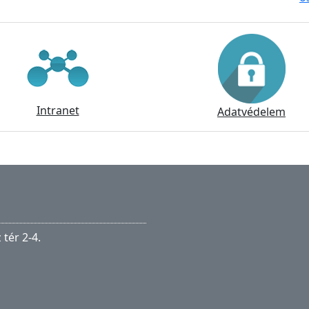
Intranet
Adatvédelem
tér 2-4.