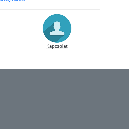
Kapcsolat