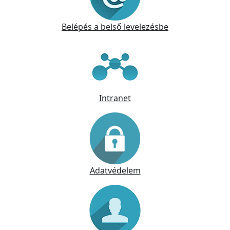
Belépés a belső levelezésbe
Intranet
Adatvédelem