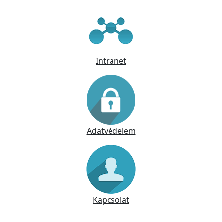
Intranet
Adatvédelem
Kapcsolat